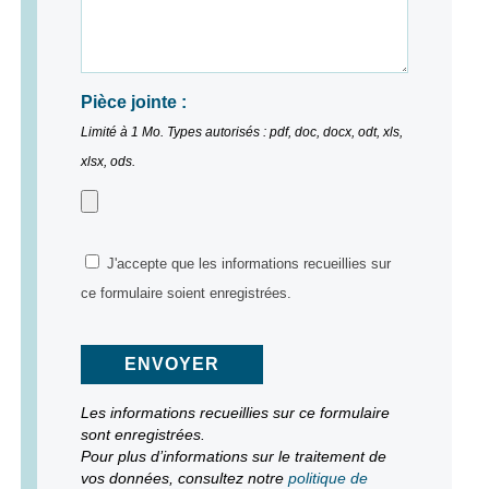
Pièce jointe :
Limité à 1 Mo. Types autorisés : pdf, doc, docx, odt, xls,
xlsx, ods.
J'accepte que les informations recueillies sur
ce formulaire soient enregistrées.
Les informations recueillies sur ce formulaire
sont enregistrées.
Pour plus d’informations sur le traitement de
vos données, consultez notre
politique de