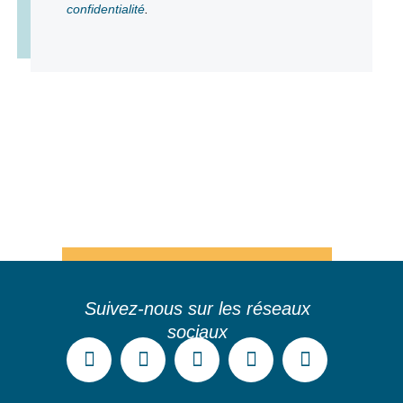
confidentialité
.