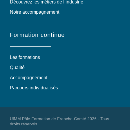
Découvrez les métiers de l’industrie
Notre accompagnement
Formation continue
Les formations
Qualité
Accompagnement
Parcours individualisés
UIMM Pôle Formation de Franche-Comté 2026 - Tous
droits réservés