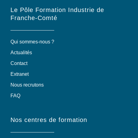
Le Pôle Formation Industrie de
Franche-Comté
Qui sommes-nous ?
Actualités
Contact
Extranet
Nous recrutons
FAQ
Nos centres de formation