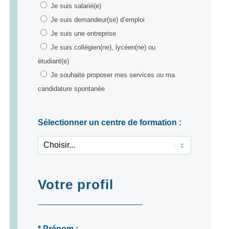
Je suis salarié(e)
Je suis demandeur(se) d’emploi
Je suis une entreprise
Je suis collégien(ne), lycéen(ne) ou
étudiant(e)
Je souhaite proposer mes services ou ma
candidature spontanée
Sélectionner un centre de formation :
Votre profil
* Prénom :