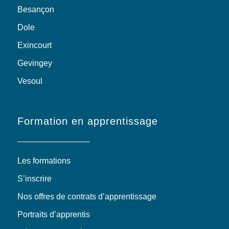
Besançon
Dole
Exincourt
Gevingey
Vesoul
Formation en apprentissage
Les formations
S’inscrire
Nos offres de contrats d’apprentissage
Portraits d’apprentis