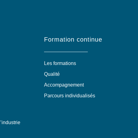
Formation continue
Les formations
Qualité
Accompagnement
Parcours individualisés
’industrie