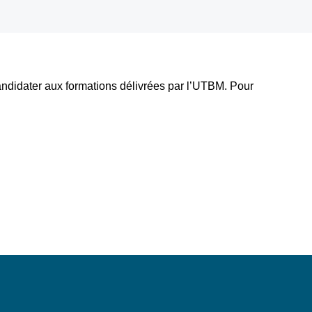
andidater aux formations délivrées par l’UTBM. Pour