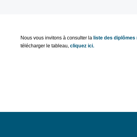
Nous vous invitons à consulter la
liste des diplômes
télécharger le tableau,
cliquez ici
.