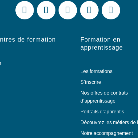
ntres de formation
Formation en
apprentissage
n
Les formations
S’inscrire
Nos offres de contrats
d’apprentissage
Portraits d’apprentis
Découvrez les métiers de l
Notre accompagnement