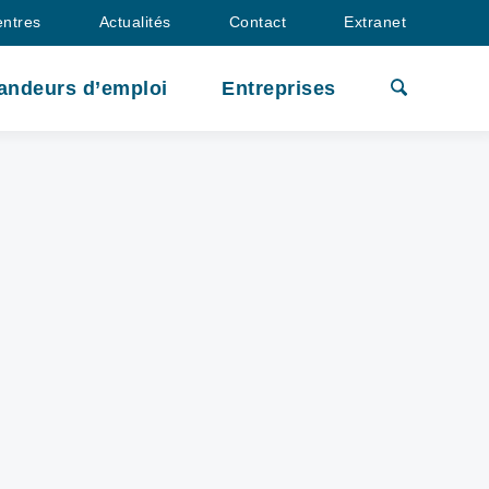
entres
Actualités
Contact
Extranet
andeurs d’emploi
Entreprises