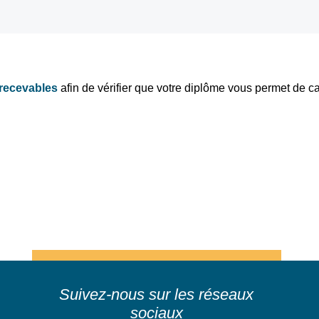
 recevables
afin de vérifier que votre diplôme vous permet de c