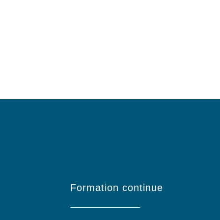
Formation continue