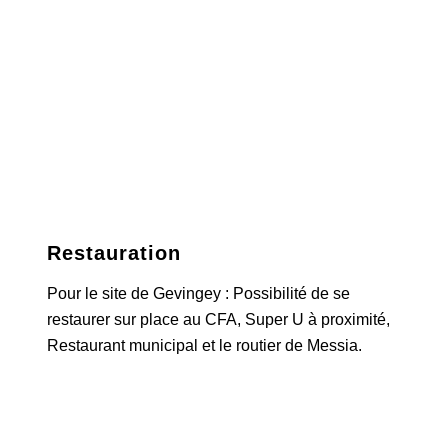
Restauration
Pour le site de Gevingey : Possibilité de se
restaurer sur place au CFA, Super U à proximité,
Restaurant municipal et le routier de Messia.