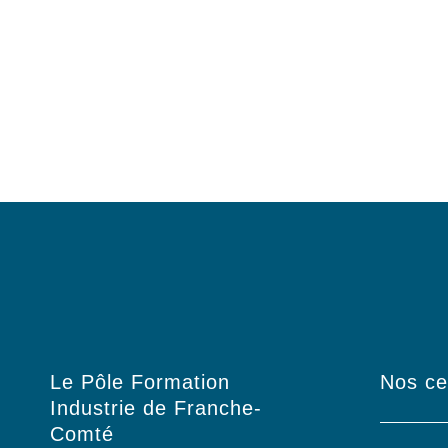
Le Pôle Formation
Nos ce
Industrie de Franche-
Comté