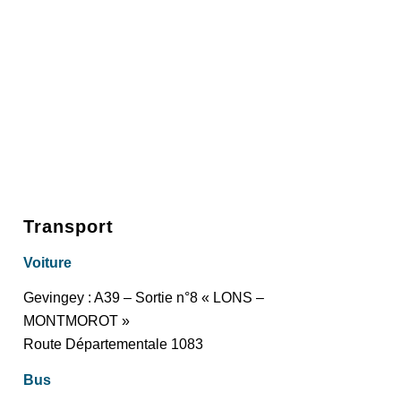
Transport
Voiture
Gevingey : A39 – Sortie n°8 « LONS –
MONTMOROT »
Route Départementale 1083
Bus