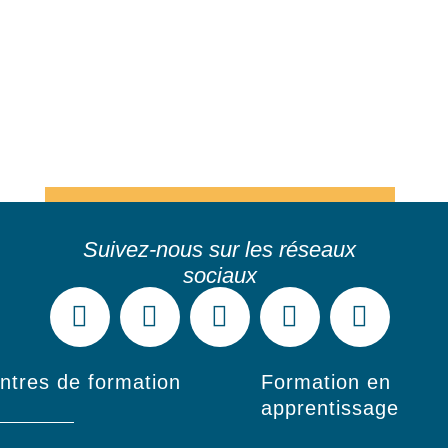
ntres de formation
Formation en
apprentissage