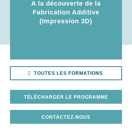
A la découverte de la
Fabrication Additive
(Impression 3D)
TOUTES LES FORMATIONS
TÉLÉCHARGER LE PROGRAMME
CONTACTEZ-NOUS