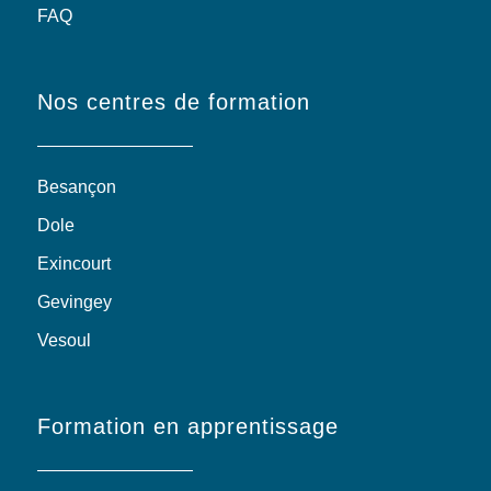
FAQ
Nos centres de formation
Besançon
Dole
Exincourt
Gevingey
Vesoul
Formation en apprentissage