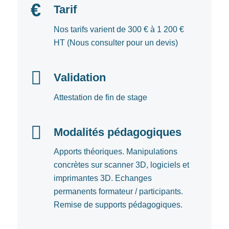
Tarif
Nos tarifs varient de 300 € à 1 200 €
HT (Nous consulter pour un devis)
Validation
Attestation de fin de stage
Modalités pédagogiques
Apports théoriques. Manipulations
concrètes sur scanner 3D, logiciels et
imprimantes 3D. Echanges
permanents formateur / participants.
Remise de supports pédagogiques.