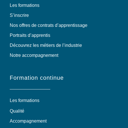
Les formations
S’inscrire
Nos offres de contrats d’apprentissage
Portraits d’apprentis
Découvrez les métiers de l’industrie
Notre accompagnement
Formation continue
Les formations
Qualité
Accompagnement