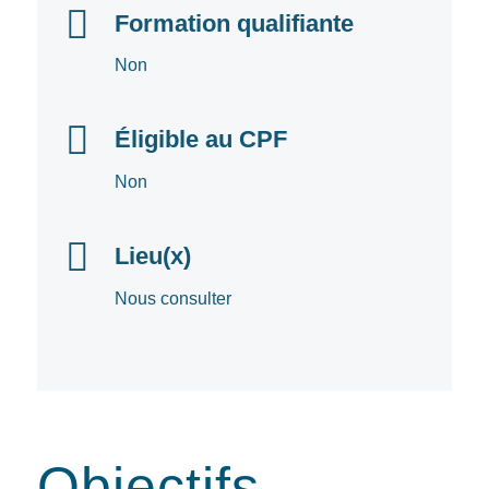
Formation qualifiante
Non
Éligible au CPF
Non
Lieu(x)
Nous consulter
Objectifs