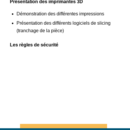
Présentation des imprimantes 3D
Démonstration des différentes impressions
Présentation des différents logiciels de slicing
(tranchage de la pièce)
Les règles de sécurité