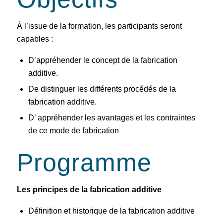
À l’issue de la formation, les participants seront
capables :
D’appréhender le concept de la fabrication
additive.
De distinguer les différents procédés de la
fabrication additive.
D’ appréhender les avantages et les contraintes
de ce mode de fabrication
Programme
Les principes de la fabrication additive
Définition et historique de la fabrication additive