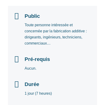
Public
Toute personne intéressée et
concernée par la fabrication additive :
dirigeants, ingénieurs, techniciens,
commerciaux…
Pré-requis
Aucun.
Durée
1 jour (7 heures)