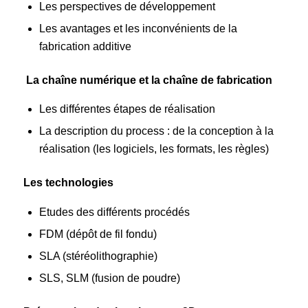
Les perspectives de développement
Les avantages et les inconvénients de la
fabrication additive
La chaîne numérique et la chaîne de fabrication
Les différentes étapes de réalisation
La description du process : de la conception à la
réalisation (les logiciels, les formats, les règles)
Les technologies
Etudes des différents procédés
FDM (dépôt de fil fondu)
SLA (stéréolithographie)
SLS, SLM (fusion de poudre)