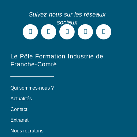
Le Pôle Formation Industrie de
Franche-Comté
Qui sommes-nous ?
Actualités
Contact
Extranet
Nous recrutons