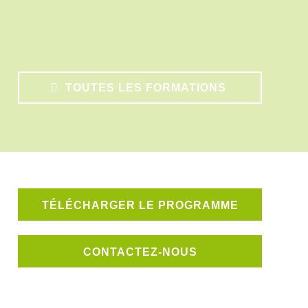
TOUTES LES FORMATIONS
TÉLÉCHARGER LE PROGRAMME
CONTACTEZ-NOUS