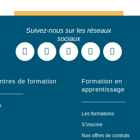
ntres de formation
Formation en
apprentissage
n
Les formations
S’inscrire
Nos offres de contrats