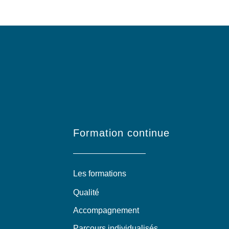
Formation continue
Les formations
Qualité
Accompagnement
Parcours individualisés