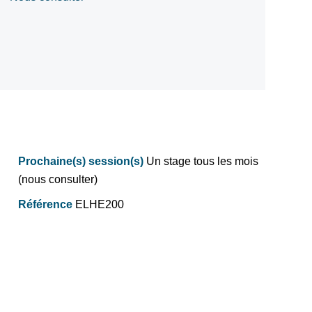
Prochaine(s) session(s)
Un stage tous les mois
(nous consulter)
Référence
ELHE200