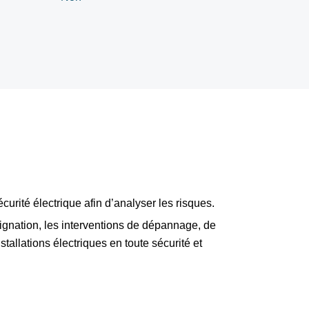
urité électrique afin d’analyser les risques.
ignation, les interventions de dépannage, de
allations électriques en toute sécurité et