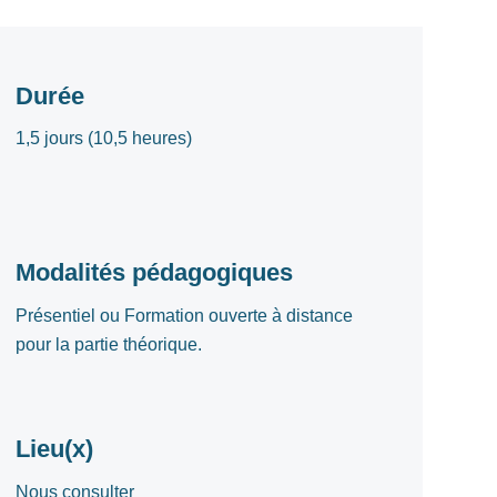
Durée
1,5 jours (10,5 heures)
Modalités pédagogiques
Présentiel ou Formation ouverte à distance
pour la partie théorique.
Lieu(x)
Nous consulter