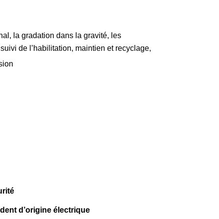
nal, la gradation dans la gravité, les
suivi de l’habilitation, maintien et recyclage,
sion
urité
dent d’origine électrique