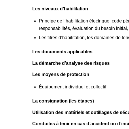
Les niveaux d’habilitation
Principe de l’habilitation électrique, code pé
responsabilités, évaluation du besoin initial, 
Les titres d’habilitation, les domaines de ten
Les documents applicables
La démarche d’analyse des risques
Les moyens de protection
Équipement individuel et collectif
La consignation (les étapes)
Utilisation des matériels et outillages de séc
Conduites à tenir en cas d’accident ou d’inci