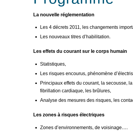
La nouvelle réglementation
Les 4 décrets 2011, les changements import
Les nouveaux titres d’habilitation.
Les effets du courant sur le corps humain
Statistiques,
Les risques encourus, phénomène d’électrisa
Principaux effets du courant, la secousse, la 
fibrillation cardiaque, les brûlures,
Analyse des mesures des risques, les contact
Les zones à risques électriques
Zones d’environnements, de voisinage….