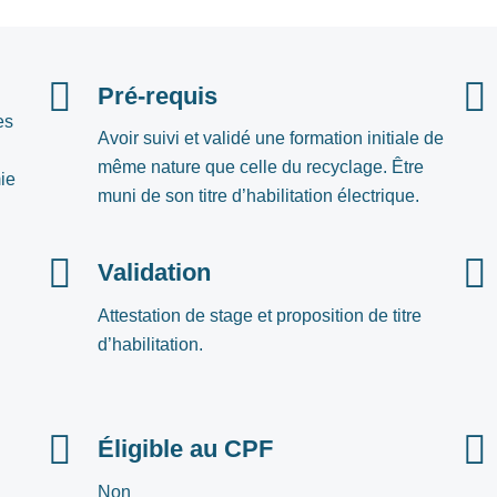
Pré-requis
es
Avoir suivi et validé une formation initiale de
même nature que celle du recyclage.
Être
ie
muni de son titre d’habilitation électrique.
Validation
Attestation de stage et proposition de titre
d’habilitation.
Éligible au CPF
Non