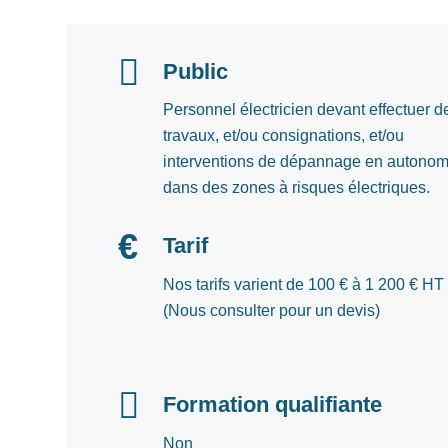
Public
Personnel électricien devant effectuer d
travaux, et/ou consignations, et/ou
interventions de dépannage en autonom
dans des zones à risques électriques.
Tarif
Nos tarifs varient de 100 € à 1 200 € HT
(Nous consulter pour un devis)
Formation qualifiante
Non