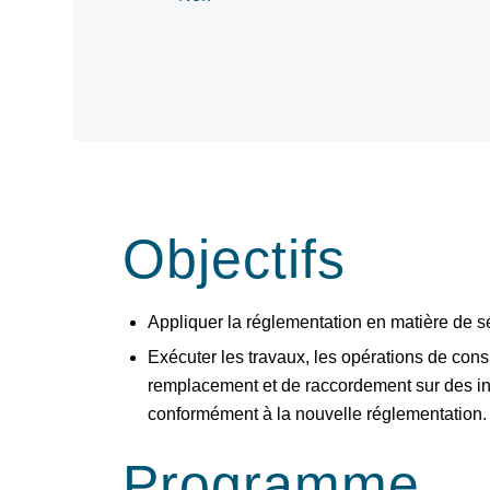
Objectifs
Appliquer la réglementation en matière de séc
Exécuter les travaux, les opérations de cons
remplacement et de raccordement sur des inst
conformément à la nouvelle réglementation.
Programme