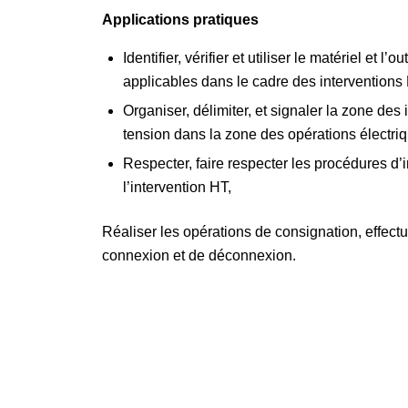
Applications pratiques
Identifier, vérifier et utiliser le matériel et 
applicables dans le cadre des interventions
Organiser, délimiter, et signaler la zone des
tension dans la zone des opérations électri
Respecter, faire respecter les procédures d’i
l’intervention HT,
Réaliser les opérations de consignation, effec
connexion et de déconnexion.