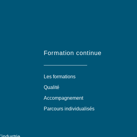
Formation continue
Les formations
Qualité
Accompagnement
Parcours individualisés
’industrie