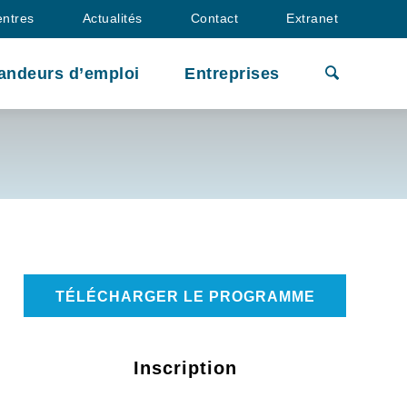
entres
Actualités
Contact
Extranet
TOUTES LES FORMATIONS
andeurs d’emploi
Entreprises
TÉLÉCHARGER LE PROGRAMME
Inscription