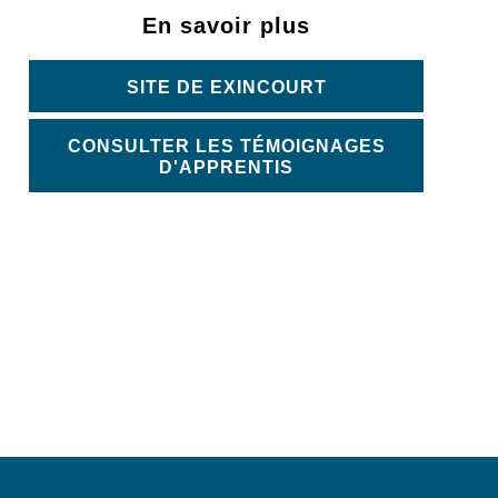
En savoir plus
SITE DE EXINCOURT
CONSULTER LES TÉMOIGNAGES
D'APPRENTIS