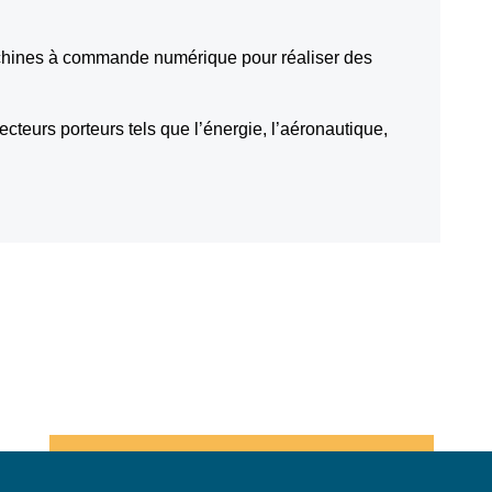
achines à commande numérique pour réaliser des
eurs porteurs tels que l’énergie, l’aéronautique,